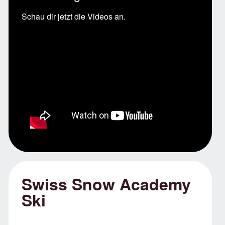
Schau dir jetzt die Videos an.
Swiss Snow Academy
Ski