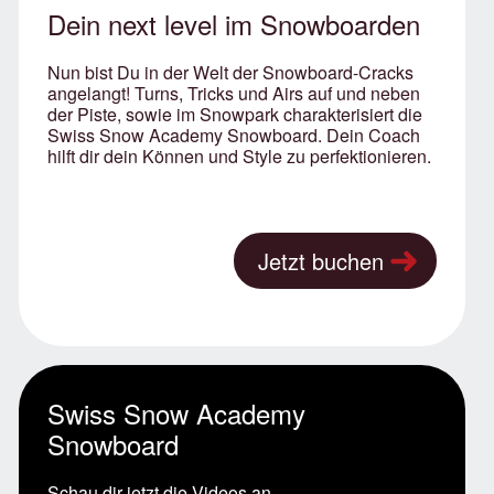
Dein next level im Snowboarden
Nun bist Du in der Welt der Snowboard-Cracks
angelangt! Turns, Tricks und Airs auf und neben
der Piste, sowie im Snowpark charakterisiert die
Swiss Snow Academy Snowboard. Dein Coach
hilft dir dein Können und Style zu perfektionieren.
Jetzt buchen
Swiss Snow Academy
Snowboard
Schau dir jetzt die Videos an.