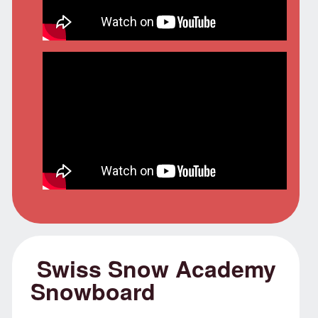
Swiss Snow Academy
Snowboard