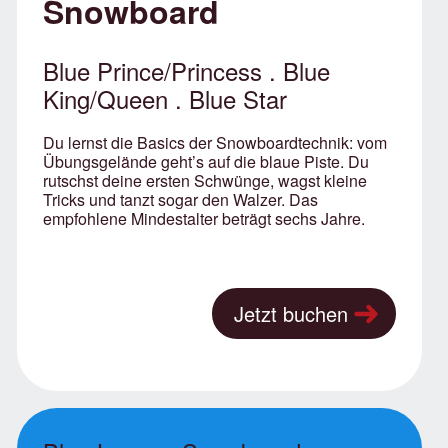
Snowboard
Blue Prince/Princess . Blue
King/Queen . Blue Star
Du lernst die Basics der Snowboardtechnik: vom
Übungsgelände geht’s auf die blaue Piste. Du
rutschst deine ersten Schwünge, wagst kleine
Tricks und tanzt sogar den Walzer. Das
empfohlene Mindestalter beträgt sechs Jahre.
Jetzt buchen