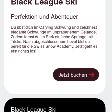
Black League Ski
Perfektion und Abenteuer
Du übst dich im Carving Schwung und zeichnest
elegante Schwünge im unpräpariertem Gelände.
Zudem lernst du im Park einfache Sprünge mit
Tricks. Nach abgeschlossenem Level bist du
bereit für die Swiss Snow Academy. Jetzt geht es
erst richtig los!
Jetzt buchen
Black League Ski