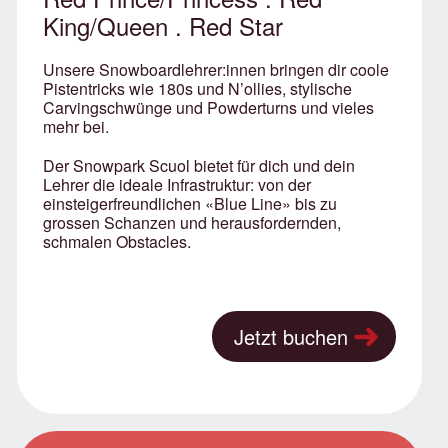
King/Queen . Red Star
Unsere Snowboardlehrer:innen bringen dir coole
Pistentricks wie 180s und N’ollies, stylische
Carvingschwünge und Powderturns und vieles
mehr bei.
Der Snowpark Scuol bietet für dich und dein
Lehrer die ideale Infrastruktur: von der
einsteigerfreundlichen «Blue Line» bis zu
grossen Schanzen und herausfordernden,
schmalen Obstacles.
Jetzt buchen