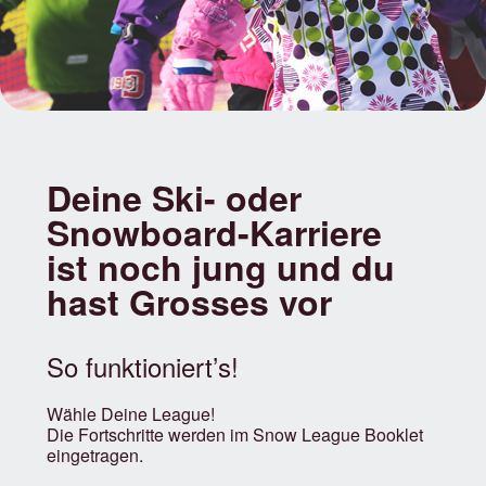
Deine Ski- oder
Snowboard-Karriere
ist noch jung und du
hast Grosses vor
So funktioniert’s!
Wähle Deine League!
Die Fortschritte werden im Snow League Booklet
eingetragen.