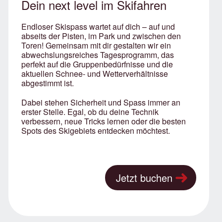
Dein next level im Skifahren
Endloser Skispass wartet auf dich – auf und
abseits der Pisten, im Park und zwischen den
Toren! Gemeinsam mit dir gestalten wir ein
abwechslungsreiches Tagesprogramm, das
perfekt auf die Gruppenbedürfnisse und die
aktuellen Schnee- und Wetterverhältnisse
abgestimmt ist.
Dabei stehen Sicherheit und Spass immer an
erster Stelle. Egal, ob du deine Technik
verbessern, neue Tricks lernen oder die besten
Spots des Skigebiets entdecken möchtest.
Jetzt buchen