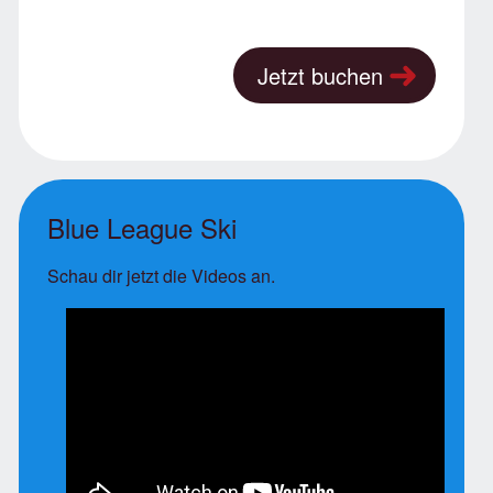
Jetzt buchen
Blue League Ski
Schau dir jetzt die Videos an.