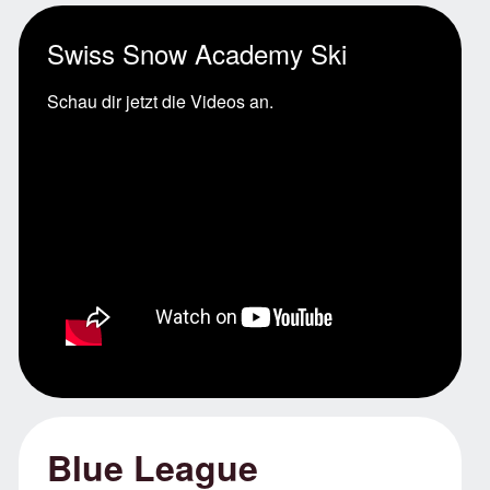
Swiss Snow Academy Ski
Schau dir jetzt die Videos an.
Blue League