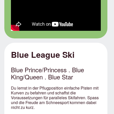
Blue League Ski
Blue Prince/Princess . Blue
King/Queen . Blue Star
Du lernst in der Pflugposition einfache Pisten mit
Kurven zu befahren und schaffst die
Voraussetzungen für paralleles Skifahren. Spass
und die Freude am Schneesport kommen dabei
nicht zu kurz.