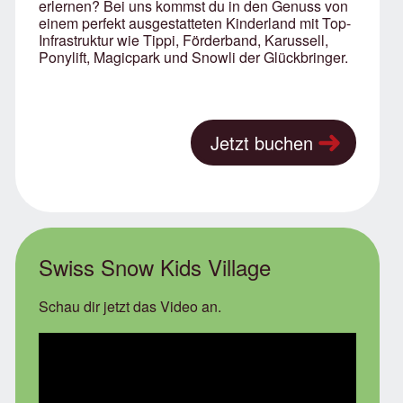
erlernen? Bei uns kommst du in den Genuss von
einem perfekt ausgestatteten Kinderland mit Top-
Infrastruktur wie Tippi, Förderband, Karussell,
Ponylift, Magicpark und Snowli der Glückbringer.
Jetzt buchen
Swiss Snow Kids Village
Schau dir jetzt das Video an.