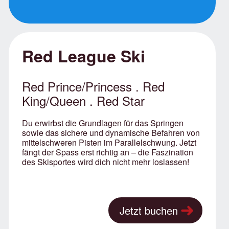
Red League Ski
Red Prince/Princess . Red
King/Queen . Red Star
Du erwirbst die Grundlagen für das Springen
sowie das sichere und dynamische Befahren von
mittelschweren Pisten im Parallelschwung. Jetzt
fängt der Spass erst richtig an – die Faszination
des Skisportes wird dich nicht mehr loslassen!
Jetzt buchen