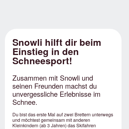
Snowli hilft dir beim
Einstieg in den
Schneesport!
Zusammen mit Snowli und
seinen Freunden machst du
unvergessliche Erlebnisse im
Schnee.
Du bist das erste Mal auf zwei Brettern unterwegs
und möchtest gemeinsam mit anderen
Kleinkindern (ab 3 Jahren) das Skifahren